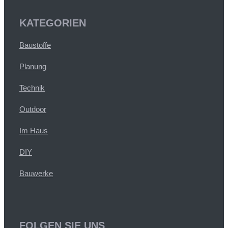
KATEGORIEN
Baustoffe
Planung
Technik
Outdoor
Im Haus
DIY
Bauwerke
FOLGEN SIE UNS