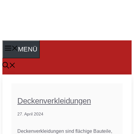
MENÜ
Deckenverkleidungen
27. April 2024
Deckenverkleidungen sind flächige Bauteile,