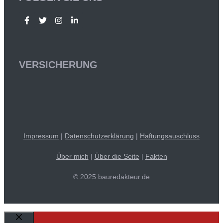
VERSICHERUNG
Impressum
|
Datenschutzerklärung
|
Haftungsauschluss
Über mich
|
Über die Seite
|
Fakten
© 2025 bauredakteur.de