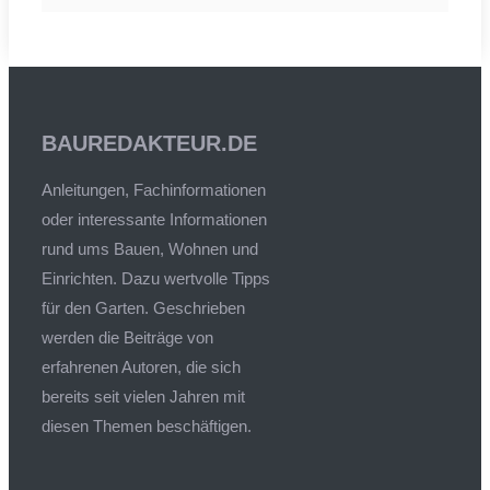
BAUREDAKTEUR.DE
Anleitungen, Fachinformationen
oder interessante Informationen
rund ums Bauen, Wohnen und
Einrichten. Dazu wertvolle Tipps
für den Garten. Geschrieben
werden die Beiträge von
erfahrenen Autoren, die sich
bereits seit vielen Jahren mit
diesen Themen beschäftigen.