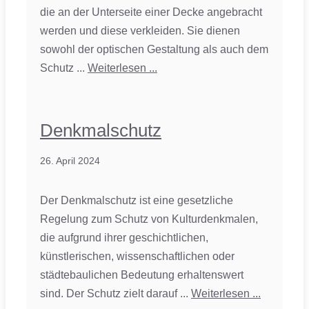
die an der Unterseite einer Decke angebracht
werden und diese verkleiden. Sie dienen
sowohl der optischen Gestaltung als auch dem
Schutz ...
Weiterlesen ...
Denkmalschutz
26. April 2024
Der Denkmalschutz ist eine gesetzliche
Regelung zum Schutz von Kulturdenkmalen,
die aufgrund ihrer geschichtlichen,
künstlerischen, wissenschaftlichen oder
städtebaulichen Bedeutung erhaltenswert
sind. Der Schutz zielt darauf ...
Weiterlesen ...