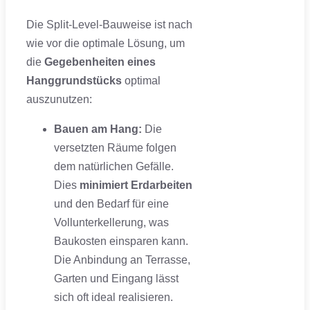
Die Split-Level-Bauweise ist nach
wie vor die optimale Lösung, um
die
Gegebenheiten eines
Hanggrundstücks
optimal
auszunutzen:
Bauen am Hang:
Die
versetzten Räume folgen
dem natürlichen Gefälle.
Dies
minimiert Erdarbeiten
und den Bedarf für eine
Vollunterkellerung, was
Baukosten einsparen kann.
Die Anbindung an Terrasse,
Garten und Eingang lässt
sich oft ideal realisieren.