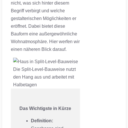
nicht, was sich hinter diesem
Begriff verbirgt und welche
gestalterischen Möglichkeiten er
eröffnet. Dabei bietet diese
Bauform eine außergewöhnliche
Wohnatmosphäre. Hier werfen wir
einen näheren Blick darauf.
Die Split-Level-Bauweise nutzt
den Hang aus und arbeitet mit
Halbetagen
Das Wichtigste in Kürze
Definition: