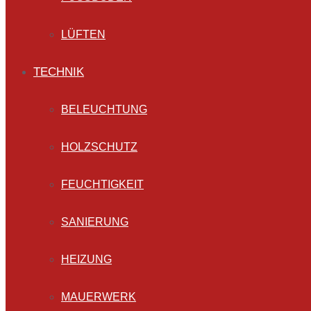
LÜFTEN
TECHNIK
BELEUCHTUNG
HOLZSCHUTZ
FEUCHTIGKEIT
SANIERUNG
HEIZUNG
MAUERWERK