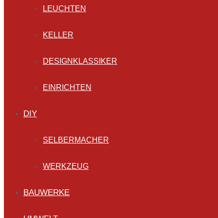
LEUCHTEN
KELLER
DESIGNKLASSIKER
EINRICHTEN
DIY
SELBERMACHER
WERKZEUG
BAUWERKE