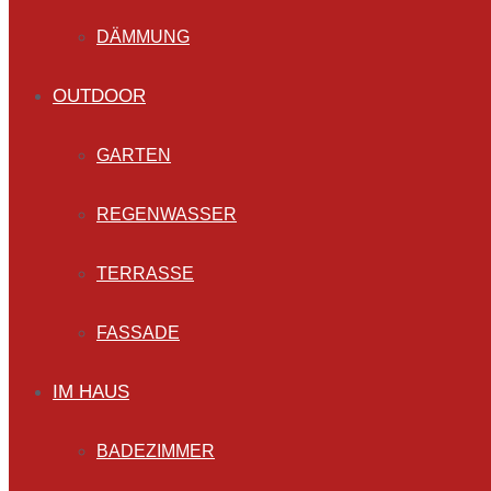
DÄMMUNG
OUTDOOR
GARTEN
REGENWASSER
TERRASSE
FASSADE
IM HAUS
BADEZIMMER