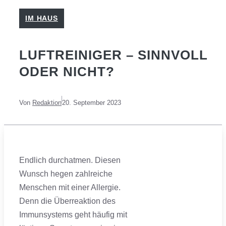
IM HAUS
LUFTREINIGER – SINNVOLL
ODER NICHT?
Von
Redaktion
20. September 2023
Endlich durchatmen. Diesen
Wunsch hegen zahlreiche
Menschen mit einer Allergie.
Denn die Überreaktion des
Immunsystems geht häufig mit