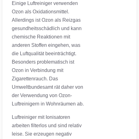
Einige Luftreiniger verwenden
Ozon als Oxidationsmittel.
Allerdings ist Ozon als Reizgas
gesundheitsschädlich und kann
chemische Reaktionen mit
anderen Stoffen eingehen, was
die Luftqualität beeinträchtigt.
Besonders problematisch ist
Ozon in Verbindung mit
Zigarettenrauch. Das
Umweltbundesamt rät daher von
der Verwendung von Ozon-
Luftreinigern in Wohnräumen ab.
Luftreiniger mit Ionisatoren
arbeiten filterlos und sind relativ
leise. Sie erzeugen negativ