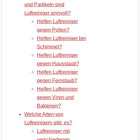
und Partikeln sind
Luftreiniger sinnvoll?
Helfen Luftreiniger
gegen Pollen?
Helfen Luftreiniger bei
Schimmel?
Helfen Luftreiniger
gegen Hausstaub?
Helfen Luftreiniger
gegen Feinstaub?
Helfen Luftreiniger
gegen Viren und
Bakterien?
Welche Arten von
Luftreinigern gibt es?
Luftreiniger mit
verschiedenen