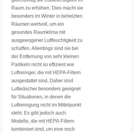
Raum zu erhöhen. Dies macht sie
besonders im Winter in beheizten
Räumen wertvoll, um ein
gesundes Raumklima mit
ausgewogener Luftfeuchtigkeit zu
schaffen. Allerdings sind sie bei
der Entfernung von sehr kleinen
Partikeln nicht so effizient wie
Luftreiniger, die mit HEPA-Filtern
ausgestattet sind. Daher sind
Luftwäscher besonders geeignet
für Situationen, in denen die
Luftreinigung nicht im Mittelpunkt
steht. Es gibt jedoch auch
Modelle, die mit HEPA-Filtern
kombiniert sind, um eine noch