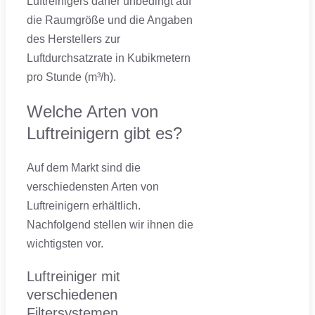
Luftreinigers daher unbedingt auf
die Raumgröße und die Angaben
des Herstellers zur
Luftdurchsatzrate in Kubikmetern
pro Stunde (m³/h).
Welche Arten von
Luftreinigern gibt es?
Auf dem Markt sind die
verschiedensten Arten von
Luftreinigern erhältlich.
Nachfolgend stellen wir ihnen die
wichtigsten vor.
Luftreiniger mit
verschiedenen
Filtersystemen