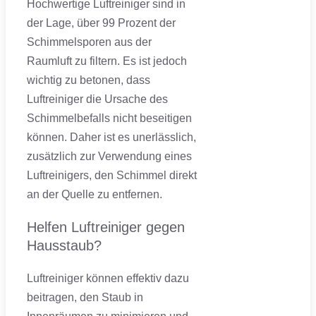
Hochwertige Luftreiniger sind in
der Lage, über 99 Prozent der
Schimmelsporen aus der
Raumluft zu filtern. Es ist jedoch
wichtig zu betonen, dass
Luftreiniger die Ursache des
Schimmelbefalls nicht beseitigen
können. Daher ist es unerlässlich,
zusätzlich zur Verwendung eines
Luftreinigers, den Schimmel direkt
an der Quelle zu entfernen.
Helfen Luftreiniger gegen
Hausstaub?
Luftreiniger können effektiv dazu
beitragen, den Staub in