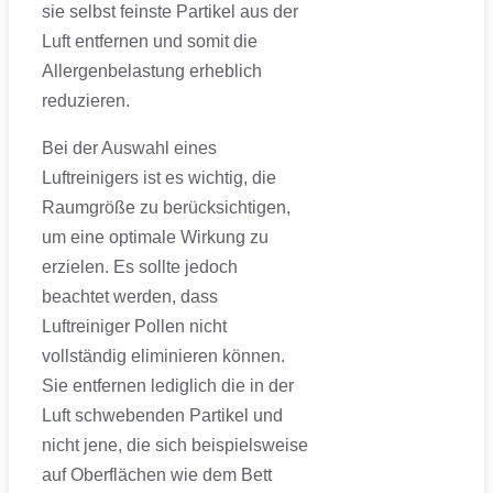
sie selbst feinste Partikel aus der
Luft entfernen und somit die
Allergenbelastung erheblich
reduzieren.
Bei der Auswahl eines
Luftreinigers ist es wichtig, die
Raumgröße zu berücksichtigen,
um eine optimale Wirkung zu
erzielen. Es sollte jedoch
beachtet werden, dass
Luftreiniger Pollen nicht
vollständig eliminieren können.
Sie entfernen lediglich die in der
Luft schwebenden Partikel und
nicht jene, die sich beispielsweise
auf Oberflächen wie dem Bett