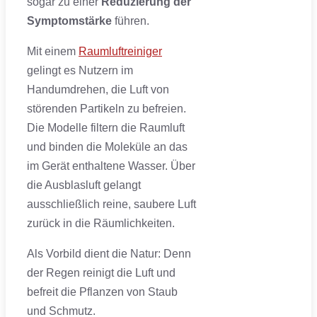
sogar zu einer
Reduzierung der
Symptomstärke
führen.
Mit einem
Raumluftreiniger
gelingt es Nutzern im
Handumdrehen, die Luft von
störenden Partikeln zu befreien.
Die Modelle filtern die Raumluft
und binden die Moleküle an das
im Gerät enthaltene Wasser. Über
die Ausblasluft gelangt
ausschließlich reine, saubere Luft
zurück in die Räumlichkeiten.
Als Vorbild dient die Natur: Denn
der Regen reinigt die Luft und
befreit die Pflanzen von Staub
und Schmutz.