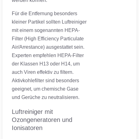
werden können.
Für die Entfernung besonders
kleiner Partikel sollten Luftreiniger
mit einem sogenannten HEPA-
Filter (High Efficiency Particulate
Air/Arrestance) ausgestattet sein.
Experten empfehlen HEPA-Filter
der Klassen H13 oder H14, um
auch Viren effektiv zu filtern.
Aktivkohlefilter sind besonders
geeignet, um chemische Gase
und Gerüche zu neutralisieren.
Luftreiniger mit
Ozongeneratoren und
Ionisatoren