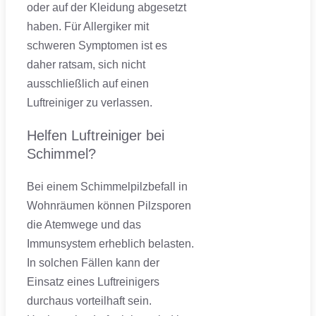
oder auf der Kleidung abgesetzt
haben. Für Allergiker mit
schweren Symptomen ist es
daher ratsam, sich nicht
ausschließlich auf einen
Luftreiniger zu verlassen.
Helfen Luftreiniger bei
Schimmel?
Bei einem Schimmelpilzbefall in
Wohnräumen können Pilzsporen
die Atemwege und das
Immunsystem erheblich belasten.
In solchen Fällen kann der
Einsatz eines Luftreinigers
durchaus vorteilhaft sein.