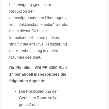
Luftreinigungsgeräte zur
Reduktion der
aerosolgebundenen Übertragung
von Infektionskrankheiten“ Geräte,
die in dieser Richtlinie
formulierten Kriterien erfüllen,
sind für die effektive Reduzierung
der Virenbelastung in realen
Räumen geeignet.
Die Richtlinie VDI-EE 4300 Blatt
14 behandelt insbesondere die
folgenden Aspekte:
Die Positionierung der
Geräte im Raum sollte
gemäß den