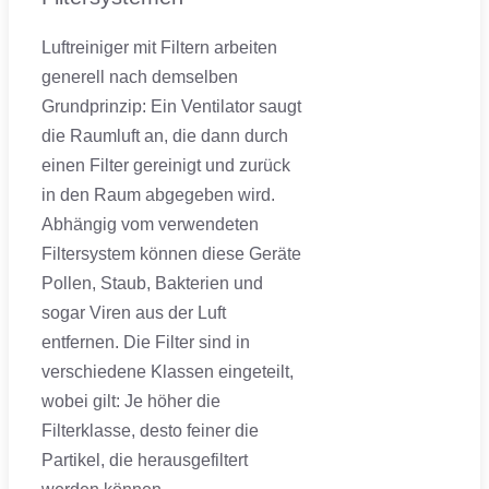
Luftreiniger mit Filtern arbeiten
generell nach demselben
Grundprinzip: Ein Ventilator saugt
die Raumluft an, die dann durch
einen Filter gereinigt und zurück
in den Raum abgegeben wird.
Abhängig vom verwendeten
Filtersystem können diese Geräte
Pollen, Staub, Bakterien und
sogar Viren aus der Luft
entfernen. Die Filter sind in
verschiedene Klassen eingeteilt,
wobei gilt: Je höher die
Filterklasse, desto feiner die
Partikel, die herausgefiltert