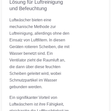
Lösung für Luftreinigung
und Befeuchtung
Luftwäscher bieten eine
mechanische Methode zur
Luftreinigung, allerdings ohne den
Einsatz von Luftfiltern. In diesen
Geräten rotieren Scheiben, die mit
Wasser benetzt sind. Ein
Ventilator zieht die Raumluft an,
die dann über diese feuchten
Scheiben geleitet wird, wobei
Schmutzpartikel im Wasser
gebunden werden.
Ein signifikanter Vorteil von
Luftwäschern ist ihre Fähigkeit,
gleichzeitig die Luftfeuchtigkeit im