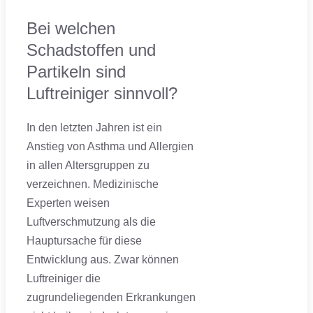
Bei welchen
Schadstoffen und
Partikeln sind
Luftreiniger sinnvoll?
In den letzten Jahren ist ein
Anstieg von Asthma und Allergien
in allen Altersgruppen zu
verzeichnen. Medizinische
Experten weisen
Luftverschmutzung als die
Hauptursache für diese
Entwicklung aus. Zwar können
Luftreiniger die
zugrundeliegenden Erkrankungen