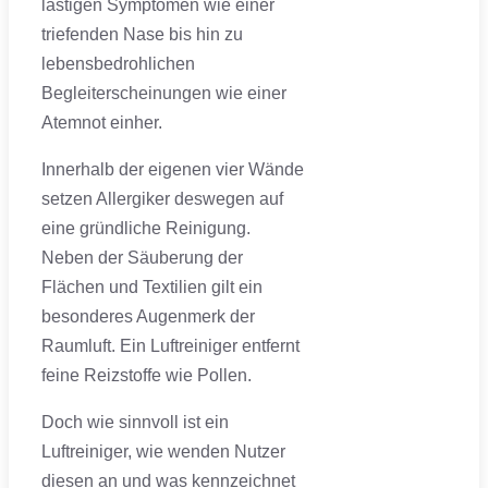
lästigen Symptomen wie einer
triefenden Nase bis hin zu
lebensbedrohlichen
Begleiterscheinungen wie einer
Atemnot einher.
Innerhalb der eigenen vier Wände
setzen Allergiker deswegen auf
eine gründliche Reinigung.
Neben der Säuberung der
Flächen und Textilien gilt ein
besonderes Augenmerk der
Raumluft. Ein Luftreiniger entfernt
feine Reizstoffe wie Pollen.
Doch wie sinnvoll ist ein
Luftreiniger, wie wenden Nutzer
diesen an und was kennzeichnet