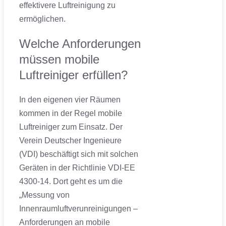
effektivere Luftreinigung zu
ermöglichen.
Welche Anforderungen
müssen mobile
Luftreiniger erfüllen?
In den eigenen vier Räumen
kommen in der Regel mobile
Luftreiniger zum Einsatz. Der
Verein Deutscher Ingenieure
(VDI) beschäftigt sich mit solchen
Geräten in der Richtlinie VDI-EE
4300-14. Dort geht es um die
„Messung von
Innenraumluftverunreinigungen –
Anforderungen an mobile