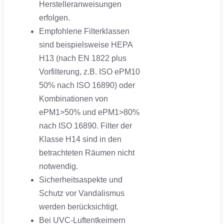
Herstelleranweisungen
erfolgen.
Empfohlene Filterklassen
sind beispielsweise HEPA
H13 (nach EN 1822 plus
Vorfilterung, z.B. ISO ePM10
50% nach ISO 16890) oder
Kombinationen von
ePM1>50% und ePM1>80%
nach ISO 16890. Filter der
Klasse H14 sind in den
betrachteten Räumen nicht
notwendig.
Sicherheitsaspekte und
Schutz vor Vandalismus
werden berücksichtigt.
Bei UVC-Luftentkeimern