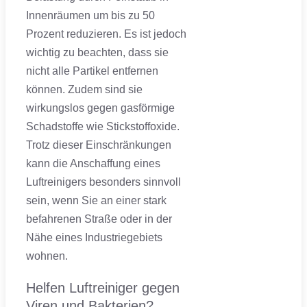
Innenräumen um bis zu 50
Prozent reduzieren. Es ist jedoch
wichtig zu beachten, dass sie
nicht alle Partikel entfernen
können. Zudem sind sie
wirkungslos gegen gasförmige
Schadstoffe wie Stickstoffoxide.
Trotz dieser Einschränkungen
kann die Anschaffung eines
Luftreinigers besonders sinnvoll
sein, wenn Sie an einer stark
befahrenen Straße oder in der
Nähe eines Industriegebiets
wohnen.
Helfen Luftreiniger gegen
Viren und Bakterien?