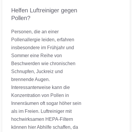
Helfen Luftreiniger gegen
Pollen?
Personen, die an einer
Pollenallergie leiden, erfahren
insbesondere im Frühjahr und
Sommer eine Reihe von
Beschwerden wie chronischen
Schnupfen, Juckreiz und
brennende Augen.
Interessanterweise kann die
Konzentration von Pollen in
Innenräumen oft sogar höher sein
als im Freien. Luftreiniger mit
hochwirksamen HEPA-Filtern
können hier Abhilfe schaffen, da