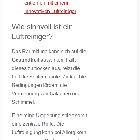
entfernen mit einem
innovativen Luftreiniger
Wie sinnvoll ist ein
Luftreiniger?
Das Raumklima kann sich auf die
Gesundheit
auswirken. Fällt
dieses zu trocken aus, reizt die
Luft die Schleimhäute. Zu feuchte
Bedingungen fördern die
Vermehrung von Bakterien und
Schimmel.
Eine reine Umgebung spielt somit
eine zentrale Rolle. Die
Luftreinigung kann bei Allergikern