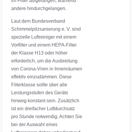
im Filter aufgefangen, während
andere hindurchgelangen.
Laut dem Bundesverband
Schimmelpilzsanierung e. V. sind
spezielle Luftreiniger mit einem
Vorfilter und einem HEPA-Filter
der Klasse H13 oder höher
erforderlich, um die Ausbreitung
von Corona-Viren in Innenräumen
effektiv einzudämmen. Diese
Filterklasse sollte über alle
Leistungsstufen des Geräts
hinweg konstant sein. Zusätzlich
ist ein dreifacher Luftdurchsatz
pro Stunde notwendig. Achten Sie
bei der Auswahl eines