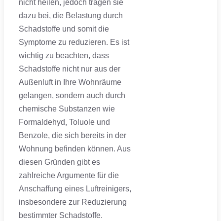
nicht heilen, jedoch tragen sie
dazu bei, die Belastung durch
Schadstoffe und somit die
Symptome zu reduzieren. Es ist
wichtig zu beachten, dass
Schadstoffe nicht nur aus der
Außenluft in Ihre Wohnräume
gelangen, sondern auch durch
chemische Substanzen wie
Formaldehyd, Toluole und
Benzole, die sich bereits in der
Wohnung befinden können. Aus
diesen Gründen gibt es
zahlreiche Argumente für die
Anschaffung eines Luftreinigers,
insbesondere zur Reduzierung
bestimmter Schadstoffe.