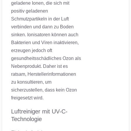
geladene Ionen, die sich mit
positiv geladenen
Schmutzpartikeln in der Luft
verbinden und dann zu Boden
sinken. Ionisatoren können auch
Bakterien und Viren inaktivieren,
erzeugen jedoch oft
gesundheitsschädliches Ozon als
Nebenprodukt. Daher ist es
ratsam, Herstellerinformationen
zu konsultieren, um
sicherzustellen, dass kein Ozon
freigesetzt wird.
Luftreiniger mit UV-C-
Technologie