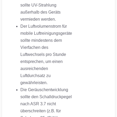
sollte UV-Strahlung
außerhalb des Geräts
vermieden werden.
Der Luftvolumenstrom für
mobile Luftreinigungsgeräte
sollte mindestens dem
Vierfachen des
Luftwechsels pro Stunde
entsprechen, um einen
ausreichenden
Luftdurchsatz zu
gewährleisten.
Die Geräuschentwicklung
sollte den Schalldruckpegel
nach ASR 3.7 nicht
überschreiten (z.B. für