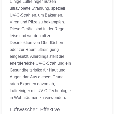
Einige Luftreiniger nutzen
ultraviolette Strahlung, speziell
UV-C-Strahlen, um Bakterien,
Viren und Pilze zu bekämpfen.
Diese Geräte sind in der Regel
leise und werden oft zur
Desinfektion von Oberflächen
oder zur Raumluftreinigung
eingesetzt. Allerdings stellt die
energiereiche UV-C-Strahlung ein
Gesundheitsrisiko für Haut und
Augen dar. Aus diesem Grund
raten Experten davon ab,
Luftreiniger mit UV-C-Technologie
in Wohnräumen zu verwenden.
Luftwäscher: Effektive