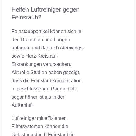
Helfen Luftreiniger gegen
Feinstaub?
Feinstaubpartikel können sich in
den Bronchien und Lungen
ablagern und dadurch Atemwegs-
sowie Herz-Kreislauf-
Erkrankungen verursachen.
Aktuelle Studien haben gezeigt,
dass die Feinstaubkonzentration
in geschlossenen Räumen oft
sogar höher ist als in der
Außenluft.
Luftreiniger mit effizienten
Filtersystemen können die
Belastung durch Feinstaub in