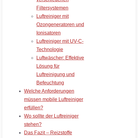
Filtersystemen
Luftreiniger mit
Ozongeneratoren und
Ionisatoren
Luftreiniger mit UV-C-
Technologie
Luftwäscher: Effektive
Lösung für
Luftreinigung und
Befeuchtung
Welche Anforderungen
müssen mobile Luftreiniger
erfüllen?
Wo sollte der Luftreiniger
stehen?
Das Fazit – Reizstoffe