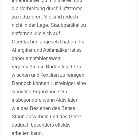
Innenräumen zu minimieren und
die Verbreitung durch Luftströme
zu reduzieren. Sie sind jedoch
nicht in der Lage, Staubpartikel zu
entfernen, die sich auf
Oberflächen abgesetzt haben. Für
Allergiker und Asthmatiker ist es
daher empfehlenswert,
regelmäßig die Böden feucht zu
wischen und Textilien zu reinigen.
Dennoch können Luftreiniger eine
sinnvolle Ergänzung sein,
insbesondere wenn Aktivitäten
wie das Beziehen des Bettes
Staub aufwirbeln und das Gerät
dadurch besonders effektiv
arbeiten kann.