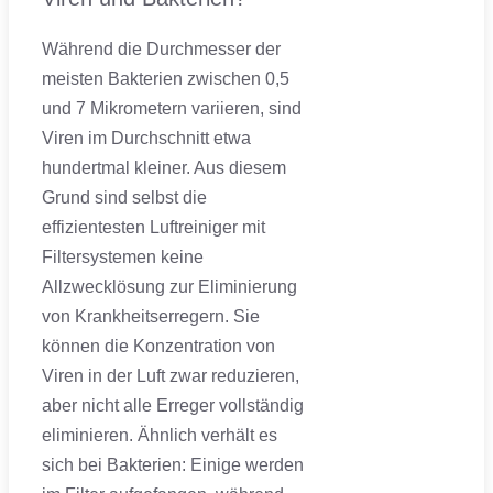
Während die Durchmesser der
meisten Bakterien zwischen 0,5
und 7 Mikrometern variieren, sind
Viren im Durchschnitt etwa
hundertmal kleiner. Aus diesem
Grund sind selbst die
effizientesten Luftreiniger mit
Filtersystemen keine
Allzwecklösung zur Eliminierung
von Krankheitserregern. Sie
können die Konzentration von
Viren in der Luft zwar reduzieren,
aber nicht alle Erreger vollständig
eliminieren. Ähnlich verhält es
sich bei Bakterien: Einige werden