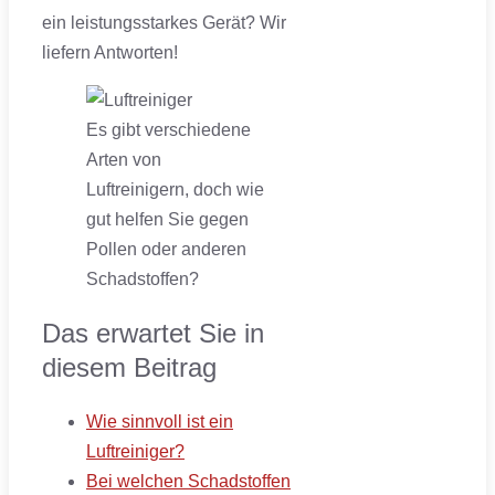
ein leistungsstarkes Gerät? Wir
liefern Antworten!
Es gibt verschiedene
Arten von
Luftreinigern, doch wie
gut helfen Sie gegen
Pollen oder anderen
Schadstoffen?
Das erwartet Sie in
diesem Beitrag
Wie sinnvoll ist ein
Luftreiniger?
Bei welchen Schadstoffen