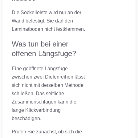
Die Sockelleiste wird nur an der
Wand befestigt. Sie darf den
Laminatboden nicht festklemmen.
Was tun bei einer
offenen Längsfuge?
Eine geöffnete Längsfuge
zwischen zwei Dielenreihen lässt
sich nicht mit derselben Methode
schließen. Das seitliche
Zusammenschlagen kann die
lange Klickverbindung
beschädigen.
Prüfen Sie zunächst, ob sich die