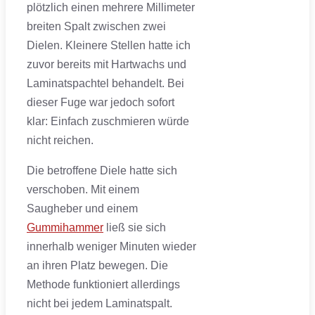
plötzlich einen mehrere Millimeter
breiten Spalt zwischen zwei
Dielen. Kleinere Stellen hatte ich
zuvor bereits mit Hartwachs und
Laminatspachtel behandelt. Bei
dieser Fuge war jedoch sofort
klar: Einfach zuschmieren würde
nicht reichen.
Die betroffene Diele hatte sich
verschoben. Mit einem
Saugheber und einem
Gummihammer
ließ sie sich
innerhalb weniger Minuten wieder
an ihren Platz bewegen. Die
Methode funktioniert allerdings
nicht bei jedem Laminatspalt.