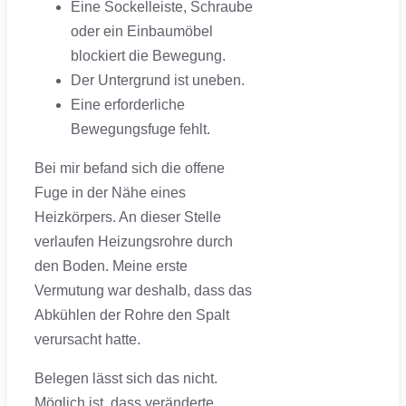
Eine Sockelleiste, Schraube
oder ein Einbaumöbel
blockiert die Bewegung.
Der Untergrund ist uneben.
Eine erforderliche
Bewegungsfuge fehlt.
Bei mir befand sich die offene
Fuge in der Nähe eines
Heizkörpers. An dieser Stelle
verlaufen Heizungsrohre durch
den Boden. Meine erste
Vermutung war deshalb, dass das
Abkühlen der Rohre den Spalt
verursacht hatte.
Belegen lässt sich das nicht.
Möglich ist, dass veränderte