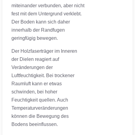
miteinander verbunden, aber nicht
fest mit dem Untergrund verklebt.
Der Boden kann sich daher
innerhalb der Randfugen
geringfügig bewegen.
Der Holzfaserträger im Inneren
der Dielen reagiert auf
Veränderungen der
Luftfeuchtigkeit. Bei trockener
Raumluft kann er etwas
schwinden, bei hoher
Feuchtigkeit quellen. Auch
Temperaturveränderungen
können die Bewegung des
Bodens beeinflussen.