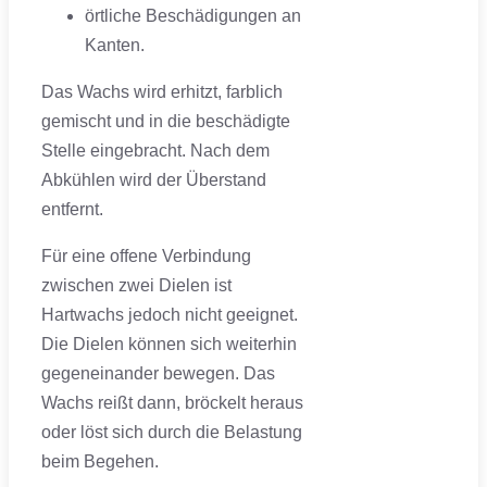
örtliche Beschädigungen an
Kanten.
Das Wachs wird erhitzt, farblich
gemischt und in die beschädigte
Stelle eingebracht. Nach dem
Abkühlen wird der Überstand
entfernt.
Für eine offene Verbindung
zwischen zwei Dielen ist
Hartwachs jedoch nicht geeignet.
Die Dielen können sich weiterhin
gegeneinander bewegen. Das
Wachs reißt dann, bröckelt heraus
oder löst sich durch die Belastung
beim Begehen.