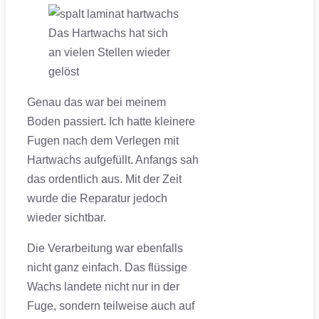
Das Hartwachs hat sich
an vielen Stellen wieder
gelöst
Genau das war bei meinem
Boden passiert. Ich hatte kleinere
Fugen nach dem Verlegen mit
Hartwachs aufgefüllt. Anfangs sah
das ordentlich aus. Mit der Zeit
wurde die Reparatur jedoch
wieder sichtbar.
Die Verarbeitung war ebenfalls
nicht ganz einfach. Das flüssige
Wachs landete nicht nur in der
Fuge, sondern teilweise auch auf