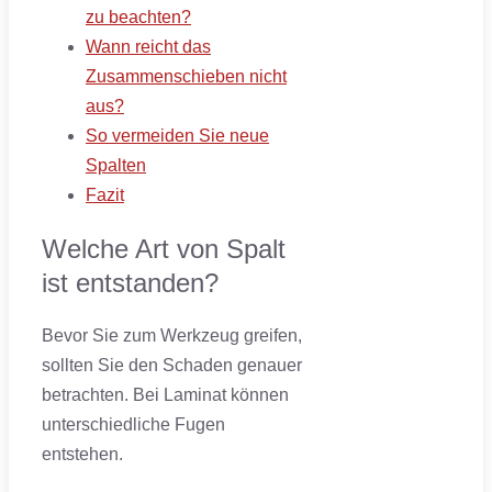
zu beachten?
Wann reicht das
Zusammenschieben nicht
aus?
So vermeiden Sie neue
Spalten
Fazit
Welche Art von Spalt
ist entstanden?
Bevor Sie zum Werkzeug greifen,
sollten Sie den Schaden genauer
betrachten. Bei Laminat können
unterschiedliche Fugen
entstehen.