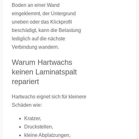
Boden an einer Wand
eingeklemmt, der Untergrund
uneben oder das Klickprofil
beschädigt, kann die Belastung
lediglich auf die nächste
Verbindung wandern.
Warum Hartwachs
keinen Laminatspalt
repariert
Hartwachs eignet sich für kleinere
Schäden wie:
Kratzer,
Druckstellen,
kleine Abplatzungen,