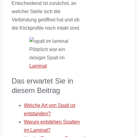
Entscheidend ist zunächst, an
welcher Stelle sich die
Verbindung geöffnet hat und ob
die Klickprofile noch intakt sind.
Plötzlich war ein
riesiger Spalt im
Laminat
Das erwartet Sie in
diesem Beitrag
Welche Art von Spalt ist
entstanden?
Warum entstehen Spalten
im Laminat?