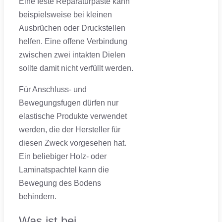
Eine feste Reparaturpaste kann
beispielsweise bei kleinen
Ausbrüchen oder Druckstellen
helfen. Eine offene Verbindung
zwischen zwei intakten Dielen
sollte damit nicht verfüllt werden.
Für Anschluss- und
Bewegungsfugen dürfen nur
elastische Produkte verwendet
werden, die der Hersteller für
diesen Zweck vorgesehen hat.
Ein beliebiger Holz- oder
Laminatspachtel kann die
Bewegung des Bodens
behindern.
Was ist bei