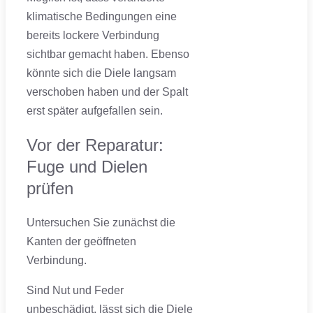
klimatische Bedingungen eine
bereits lockere Verbindung
sichtbar gemacht haben. Ebenso
könnte sich die Diele langsam
verschoben haben und der Spalt
erst später aufgefallen sein.
Vor der Reparatur:
Fuge und Dielen
prüfen
Untersuchen Sie zunächst die
Kanten der geöffneten
Verbindung.
Sind Nut und Feder
unbeschädigt, lässt sich die Diele