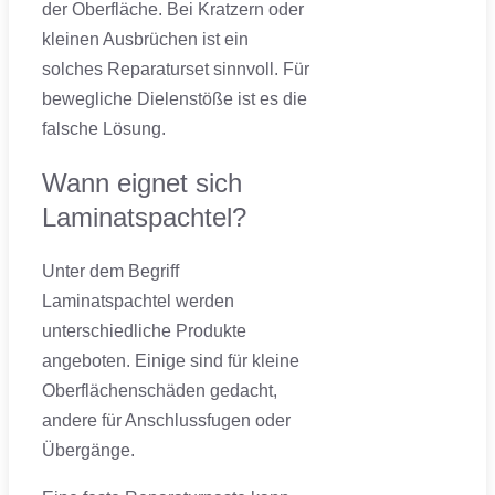
der Oberfläche. Bei Kratzern oder
kleinen Ausbrüchen ist ein
solches Reparaturset sinnvoll. Für
bewegliche Dielenstöße ist es die
falsche Lösung.
Wann eignet sich
Laminatspachtel?
Unter dem Begriff
Laminatspachtel werden
unterschiedliche Produkte
angeboten. Einige sind für kleine
Oberflächenschäden gedacht,
andere für Anschlussfugen oder
Übergänge.