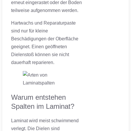
erneut eingerastet oder der Boden
teilweise aufgenommen werden.
Hartwachs und Reparaturpaste
sind nur für kleine
Beschädigungen der Oberfläche
geeignet. Einen geöffneten
Dielenstoß können sie nicht
dauerhaft reparieren.
Warum entstehen
Spalten im Laminat?
Laminat wird meist schwimmend
verlegt. Die Dielen sind