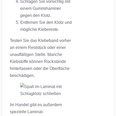
Schlagen Sie vorsichtig mit
einem Gummihammer
gegen den Klotz.
Entfernen Sie den Klotz und
mögliche Klebereste.
Testen Sie das Klebeband vorher
an einem Reststück oder einer
unauffälligen Stelle. Manche
Klebstoffe können Rückstände
hinterlassen oder die Oberfläche
beschädigen.
Im Handel gibt es außerdem
spezielle Laminat-