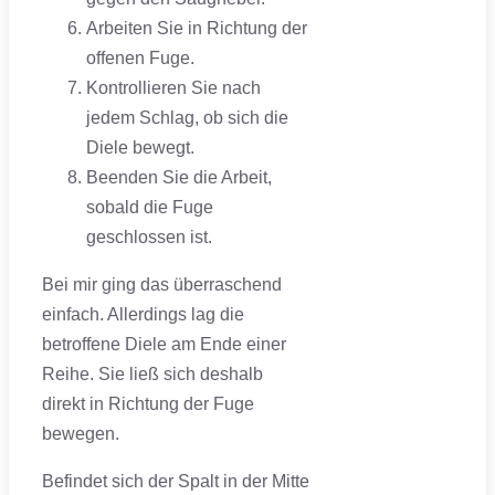
Arbeiten Sie in Richtung der
offenen Fuge.
Kontrollieren Sie nach
jedem Schlag, ob sich die
Diele bewegt.
Beenden Sie die Arbeit,
sobald die Fuge
geschlossen ist.
Bei mir ging das überraschend
einfach. Allerdings lag die
betroffene Diele am Ende einer
Reihe. Sie ließ sich deshalb
direkt in Richtung der Fuge
bewegen.
Befindet sich der Spalt in der Mitte