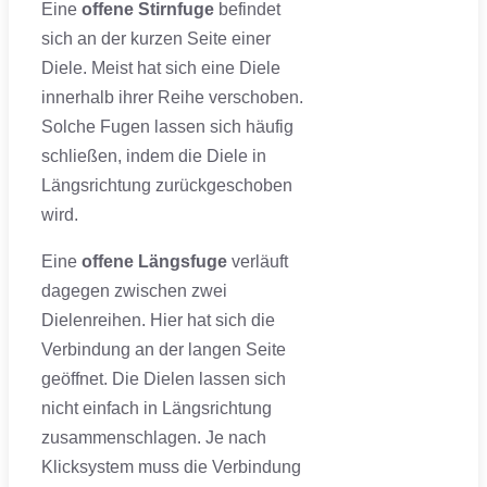
Eine
offene Stirnfuge
befindet
sich an der kurzen Seite einer
Diele. Meist hat sich eine Diele
innerhalb ihrer Reihe verschoben.
Solche Fugen lassen sich häufig
schließen, indem die Diele in
Längsrichtung zurückgeschoben
wird.
Eine
offene Längsfuge
verläuft
dagegen zwischen zwei
Dielenreihen. Hier hat sich die
Verbindung an der langen Seite
geöffnet. Die Dielen lassen sich
nicht einfach in Längsrichtung
zusammenschlagen. Je nach
Klicksystem muss die Verbindung