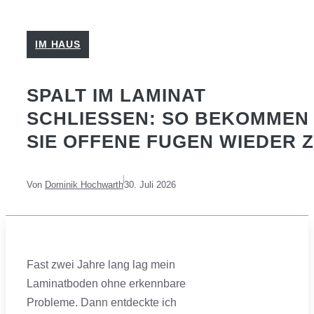
IM HAUS
SPALT IM LAMINAT
SCHLIESSEN: SO BEKOMMEN S
IE OFFENE FUGEN WIEDER Z
Von
Dominik Hochwarth
30. Juli 2026
Fast zwei Jahre lang lag mein
Laminatboden ohne erkennbare
Probleme. Dann entdeckte ich