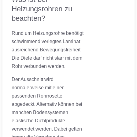
Heizungsrohren zu
beachten?
Rund um Heizungsrohre benötigt
schwimmend verlegtes Laminat
ausreichend Bewegungsfreiheit.
Die Diele darf nicht starr mit dem
Rohr verbunden werden.
Der Ausschnitt wird
normalerweise mit einer
passenden Rohrrosette
abgedeckt. Alternativ können bei
manchen Bodensystemen
elastische Dichtprodukte
verwendet werden. Dabei gelten