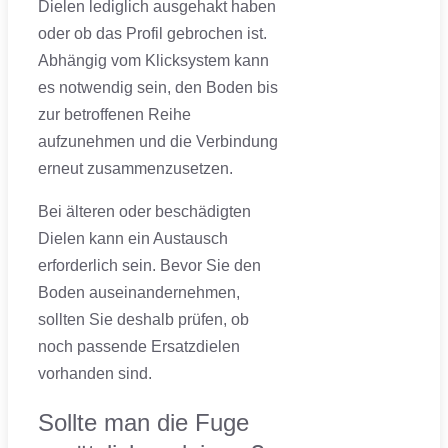
Dielen lediglich ausgehakt haben
oder ob das Profil gebrochen ist.
Abhängig vom Klicksystem kann
es notwendig sein, den Boden bis
zur betroffenen Reihe
aufzunehmen und die Verbindung
erneut zusammenzusetzen.
Bei älteren oder beschädigten
Dielen kann ein Austausch
erforderlich sein. Bevor Sie den
Boden auseinandernehmen,
sollten Sie deshalb prüfen, ob
noch passende Ersatzdielen
vorhanden sind.
Sollte man die Fuge