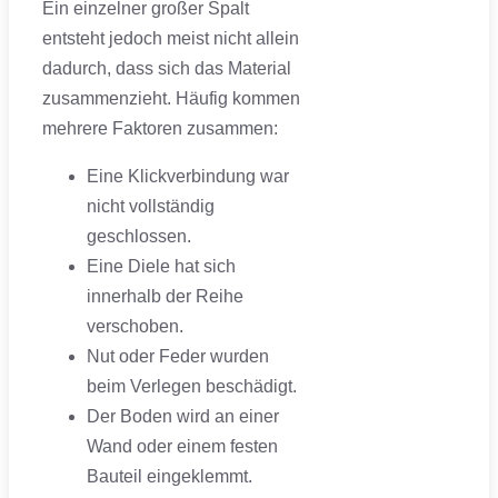
Ein einzelner großer Spalt
entsteht jedoch meist nicht allein
dadurch, dass sich das Material
zusammenzieht. Häufig kommen
mehrere Faktoren zusammen:
Eine Klickverbindung war
nicht vollständig
geschlossen.
Eine Diele hat sich
innerhalb der Reihe
verschoben.
Nut oder Feder wurden
beim Verlegen beschädigt.
Der Boden wird an einer
Wand oder einem festen
Bauteil eingeklemmt.