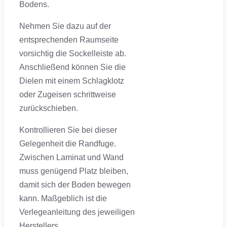
Bodens.
Nehmen Sie dazu auf der
entsprechenden Raumseite
vorsichtig die Sockelleiste ab.
Anschließend können Sie die
Dielen mit einem Schlagklotz
oder Zugeisen schrittweise
zurückschieben.
Kontrollieren Sie bei dieser
Gelegenheit die Randfuge.
Zwischen Laminat und Wand
muss genügend Platz bleiben,
damit sich der Boden bewegen
kann. Maßgeblich ist die
Verlegeanleitung des jeweiligen
Herstellers.