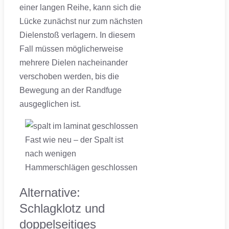
einer langen Reihe, kann sich die
Lücke zunächst nur zum nächsten
Dielenstoß verlagern. In diesem
Fall müssen möglicherweise
mehrere Dielen nacheinander
verschoben werden, bis die
Bewegung an der Randfuge
ausgeglichen ist.
Fast wie neu – der Spalt ist
nach wenigen
Hammerschlägen geschlossen
Alternative:
Schlagklotz und
doppelseitiges