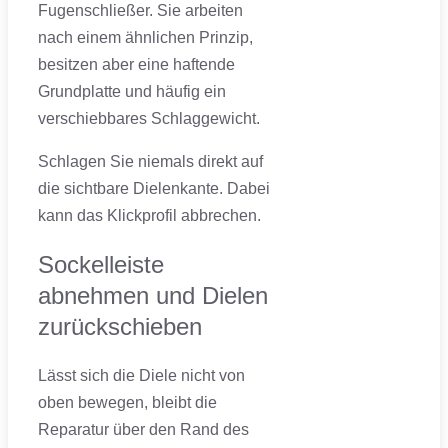
Fugenschließer. Sie arbeiten
nach einem ähnlichen Prinzip,
besitzen aber eine haftende
Grundplatte und häufig ein
verschiebbares Schlaggewicht.
Schlagen Sie niemals direkt auf
die sichtbare Dielenkante. Dabei
kann das Klickprofil abbrechen.
Sockelleiste
abnehmen und Dielen
zurückschieben
Lässt sich die Diele nicht von
oben bewegen, bleibt die
Reparatur über den Rand des