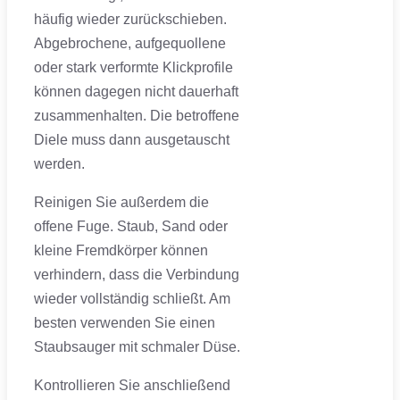
häufig wieder zurückschieben.
Abgebrochene, aufgequollene
oder stark verformte Klickprofile
können dagegen nicht dauerhaft
zusammenhalten. Die betroffene
Diele muss dann ausgetauscht
werden.
Reinigen Sie außerdem die
offene Fuge. Staub, Sand oder
kleine Fremdkörper können
verhindern, dass die Verbindung
wieder vollständig schließt. Am
besten verwenden Sie einen
Staubsauger mit schmaler Düse.
Kontrollieren Sie anschließend