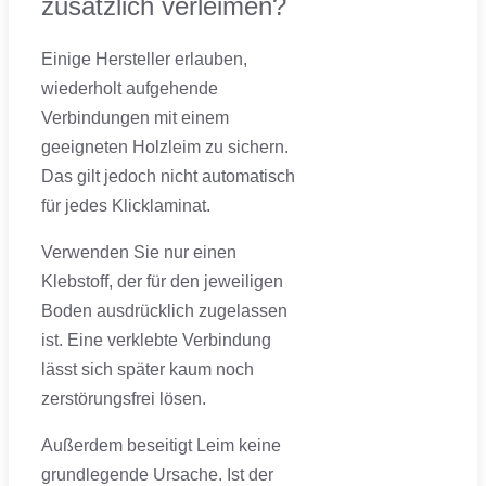
zusätzlich verleimen?
Einige Hersteller erlauben,
wiederholt aufgehende
Verbindungen mit einem
geeigneten Holzleim zu sichern.
Das gilt jedoch nicht automatisch
für jedes Klicklaminat.
Verwenden Sie nur einen
Klebstoff, der für den jeweiligen
Boden ausdrücklich zugelassen
ist. Eine verklebte Verbindung
lässt sich später kaum noch
zerstörungsfrei lösen.
Außerdem beseitigt Leim keine
grundlegende Ursache. Ist der