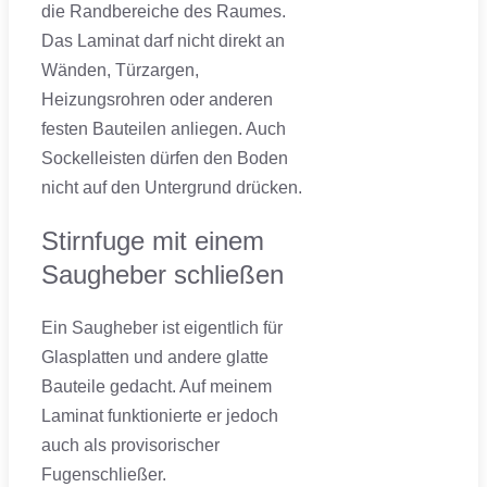
die Randbereiche des Raumes.
Das Laminat darf nicht direkt an
Wänden, Türzargen,
Heizungsrohren oder anderen
festen Bauteilen anliegen. Auch
Sockelleisten dürfen den Boden
nicht auf den Untergrund drücken.
Stirnfuge mit einem
Saugheber schließen
Ein Saugheber ist eigentlich für
Glasplatten und andere glatte
Bauteile gedacht. Auf meinem
Laminat funktionierte er jedoch
auch als provisorischer
Fugenschließer.