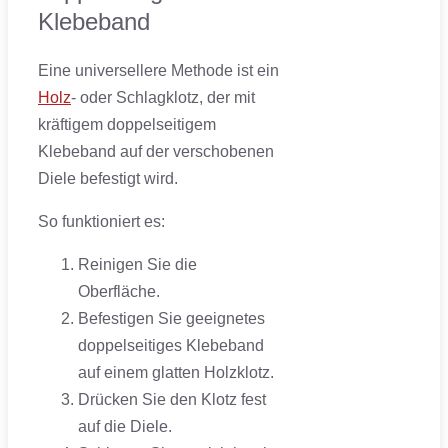
Klebeband
Eine universellere Methode ist ein
Holz
- oder Schlagklotz, der mit
kräftigem doppelseitigem
Klebeband auf der verschobenen
Diele befestigt wird.
So funktioniert es:
Reinigen Sie die
Oberfläche.
Befestigen Sie geeignetes
doppelseitiges Klebeband
auf einem glatten Holzklotz.
Drücken Sie den Klotz fest
auf die Diele.