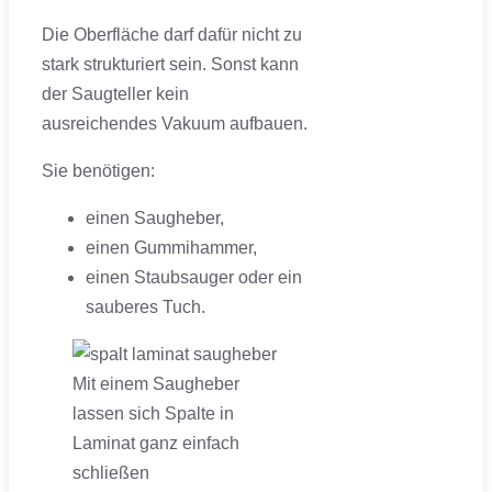
Die Oberfläche darf dafür nicht zu
stark strukturiert sein. Sonst kann
der Saugteller kein
ausreichendes Vakuum aufbauen.
Sie benötigen:
einen Saugheber,
einen Gummihammer,
einen Staubsauger oder ein
sauberes Tuch.
Mit einem Saugheber
lassen sich Spalte in
Laminat ganz einfach
schließen