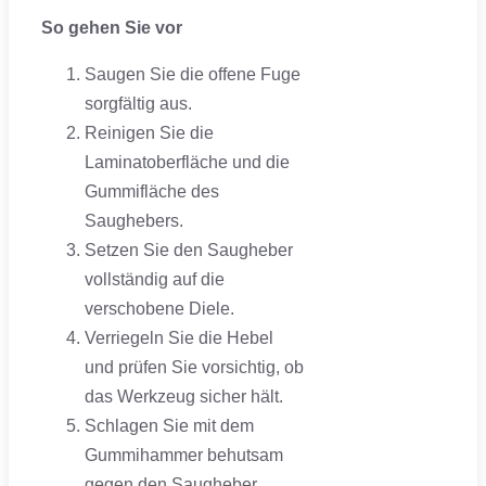
So gehen Sie vor
Saugen Sie die offene Fuge
sorgfältig aus.
Reinigen Sie die
Laminatoberfläche und die
Gummifläche des
Saughebers.
Setzen Sie den Saugheber
vollständig auf die
verschobene Diele.
Verriegeln Sie die Hebel
und prüfen Sie vorsichtig, ob
das Werkzeug sicher hält.
Schlagen Sie mit dem
Gummihammer behutsam
gegen den Saugheber.